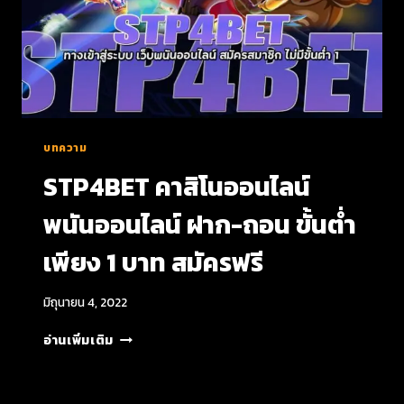
บทความ
STP4BET คาสิโนออนไลน์
พนันออนไลน์ ฝาก-ถอน ขั้นต่ำ
เพียง 1 บาท สมัครฟรี
มิถุนายน 4, 2022
STP4BET
อ่านเพิ่มเติม
คา
สิ
โน