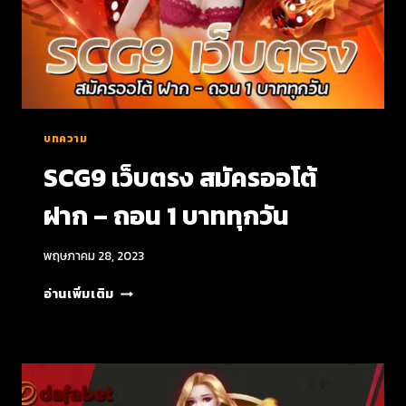
ไม่มี
ขั้น
ต่ำ
บทความ
SCG9 เว็บตรง สมัครออโต้
ฝาก – ถอน 1 บาททุกวัน
พฤษภาคม 28, 2023
SCG9
อ่านเพิ่มเติม
เว็บ
ตรง
สมัคร
ออ
โต้
ฝาก