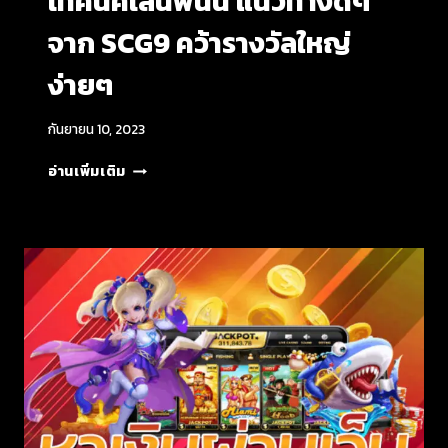
เทคนิคเล่นพนัน แนวทางดีๆ
จาก SCG9 คว้ารางวัลใหญ่
ง่ายๆ
กันยายน 10, 2023
เทคนิค
อ่านเพิ่มเติม
เล่น
พนัน
แนวทาง
ดีๆ
จาก
SCG9
คว้า
รางวัล
ใหญ่
ง่ายๆ