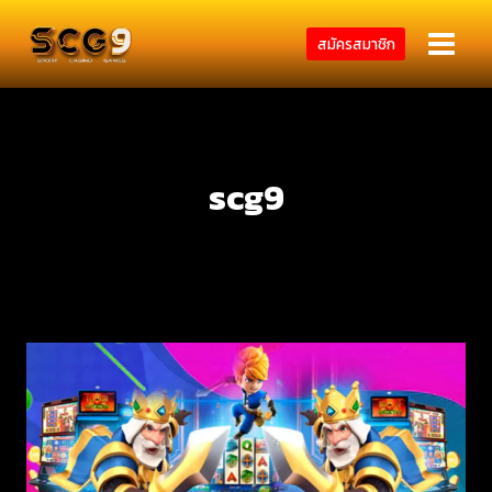
Skip
to
สมัครสมาชิก
content
scg9