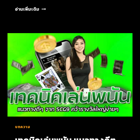
บา
อ่านเพิ่มเติม
คา
ร่า
SA
เล่น
บา
คา
ร่า
ไม่
ต้อง
ฝาก
ก่อน
ที่
SCG9
บทความ