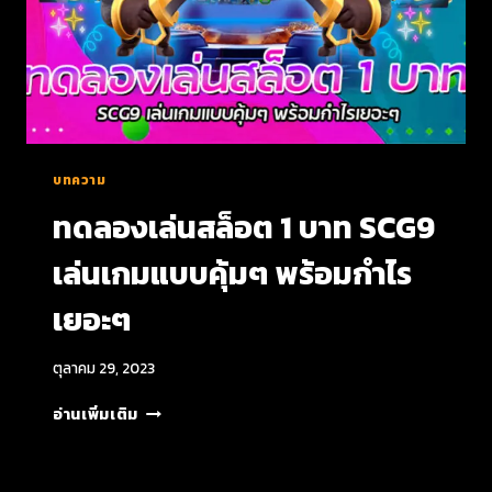
บทความ
ทดลองเล่นสล็อต 1 บาท SCG9
เล่นเกมแบบคุ้มๆ พร้อมกำไร
เยอะๆ
ตุลาคม 29, 2023
ทดลอง
อ่านเพิ่มเติม
เล่น
สล็อต
1