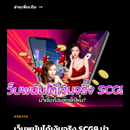
แนะนำ
อ่านเพิ่มเติม
คา
สิโน
SCG9
เว็บ
ตรง
สุด
ยอด
ค่าย
เกม
น่า
เล่น
บทความ
เว็บพนันได้เงินจริง SCG9 น่า