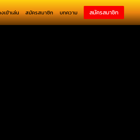
สมัครสมาชิก
งเข้าเล่น
สมัครสมาชิก
บทความ