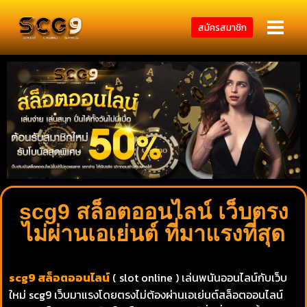
สมัครสมาชิก
scg9 สล็อตออนไลน์ เว็บตรง
ไม่ผ่านเอเย่นต์ ที่มาแรงที่สุด
scg9 สล็อตออนไลน์
( slot online ) เล่นพนันออนไลน์กับเว็บ
ใหม่ scg9 เว็บมาแรงโดยตรงไม่ต้องผ่านเอเย่นต์สล็อตออนไลน์