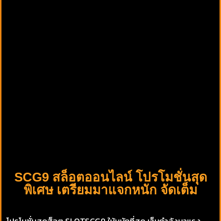
SCG9 สล็อตออนไลน์ โปรโมชั่นสุด
พิเศษ เตรียมมาแจกหนัก จัดเต็ม
โปรโมชั่นสุดฮ็อต SLOTSCG9 ให้หนักที่สุด เว็บกำลังมาแรง