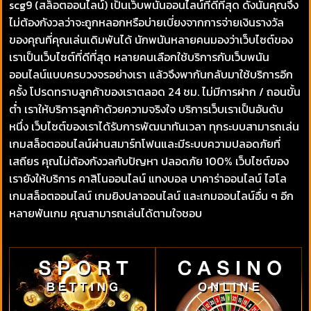
scg9 (สล็อตออนไลน์) เป็นเว็บพนันออนไลน์ที่ดีที่สุด ดังนั้นคุณจึง
ไม่ต้องกังวลว่าจะถูกหลอกหรือบ่ายเบี่ยงจากการจ่ายเงินรางวัล
ของคุณที่คุณเล่นเดิมพันได้ นักพนันหลายคนมองว่าเว็บไซต์ของ
เราเป็นเว็บไซต์ที่ดีที่สุด หลายคนเลือกใช้บริการกับเว็บพนัน
ออนไลน์แบบครบวงจรอย่างเรา แล้วจึงพากันกลับมาใช้บริการอีก
ครั้ง โปรดทราบลูกค้าของเราตลอด 24 ชม. ไม่มีการฝาก / ถอนขั้น
ต่ำ เราให้บริการลูกค้าด้วยความจริงใจ บริการเว็บเราเป็นอันดับ
หนึ่ง เว็บไซต์ของเราได้รับการพัฒนาทันเวลา ทุกระบบสามารถเล่น
เกมสล็อตออนไลน์ผ่านสมาร์ทโฟนและมีระบบความปลอดภัยที่
เสถียร คุณไม่ต้องกังวลกับปัญหา ปลอดภัย 100% เว็บไซต์ของ
เรายังให้บริการ คาสิโนออนไลน์ แทงบอล บาคาร่าออนไลน์ ไฮโล
เกมสล็อตออนไลน์ เกมยิงปลาออนไลน์ และเกมออนไลน์อื่น ๆ อีก
หลายพันเกม คุณสามารถเล่นได้ตามใจชอบ