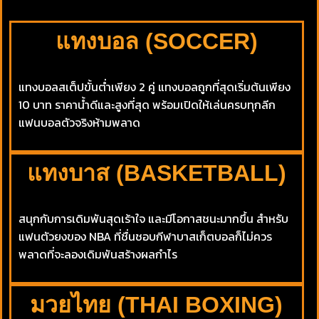
แทงบอล (SOCCER)
แทงบอลสเต็ปขั้นต่ำเพียง 2 คู่ แทงบอลถูกที่สุดเริ่มต้นเพียง
10 บาท ราคาน้ำดีและสูงที่สุด พร้อมเปิดให้เล่นครบทุกลีก
แฟนบอลตัวจริงห้ามพลาด
แทงบาส (BASKETBALL)
สนุกกับการเดิมพันสุดเร้าใจ และมีโอกาสชนะมากขึ้น สำหรับ
แฟนตัวยงของ NBA ที่ชื่นชอบกีฬาบาสเก็ตบอลก็ไม่ควร
พลาดที่จะลองเดิมพันสร้างผลกำไร
มวยไทย (THAI BOXING)