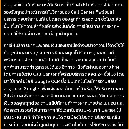
สมบูรณ์แบบในเรื่องการให้บริการ ทั้งเรื่องโปรโมชั่น การใช้งานง่าย
รองรับทุกอุปกรณ์ การให้บริการของ Call Center ที่พร้อมให้
บริการ ตอบคำถามแก้ไขปัญหา ของลูกค้า ตลอด 24 ชั่วโมงแล้ว
นั้น ที่เราให้ความสำคัญอีกอย่างนั้นก็คือ การให้บริการ การฝาก-
ถอน ที่ใช้งานง่าย สะดวกต่อลูกค้าทุกท่าน
การให้บริการฝากและถอนเงินของเราเชื่อว่าจะสร้างความไว้วางใจให้
กับลูกค้าของเราทุกคน การเงินของคุณได้รับการดูแลอย่างดี
พร้อมระบบฝาก-ถอนอัตโนมัติ ทั้งฝากและถอนอยู่ในหน้าเว็บที่
ลูกค้าสามารถทำธุรกรรมได้เอง อีกทางหนึ่งคือผ่านช่องทาง line
โดยการแจ้งกับ Call Center ที่พร้อมบริการตลอด 24 ชั่วโมง โดย
เราใช้เทคโนโลยี Google OCR ซึ่งเป็นเทคโนโลยีการอ่านสลิป
ล่าสุดของ Google เพื่อแจ้งคอลเซ็นเตอร์ที่พร้อมให้บริการตลอด
24 ชั่วโมงเพื่อทำการฝากเงินผ่านสาย และตรวจสอบให้แน่ใจว่าการ
เงินของคุณถูกต้อง ตามสลิปที่ท่านทำการฝากมาอย่างแน่นอน และ
ด้วยความรวดเร็วในการฝากที่ใช้เวลาไม่เกิน 3-5 นาที และถอนไม่
เกิน 5-10 นาที ทำให้ลูกค้าเล่นได้ต่อเนื่องไม่สะดุด เสียอารมณ์ใน
การเล่น และมั่นใจว่าลูกค้าทุกท่านจะติดใจกับการให้บริการของเว็บ