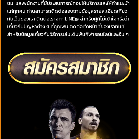
ชม. และพนักงานที่มีประสบการณ์คอยให้บริการและให้คำแนะนำ
แก่ทุกคน ท่านสามารถติดต่อสอบถามข้อมูลรายละเอียดเกี่ยว
กับเว็บของเรา ติดต่อเราจาก LINE@ สำหรับผู้ที่ไม่เข้าใจหรือว่า
เกี่ยวกับปัญหาต่าง ๆ ที่คุณพบ ติดต่อเจ้าหน้าที่ของเราทันที
สำหรับข้อมูลเกี่ยวกับวิธีการเล่นเดิมพันกีฬาออนไลน์และอื่น ๆ