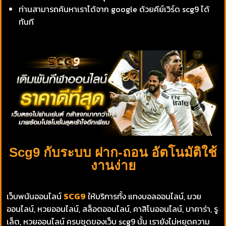
ท่านสามารถค้นหาเราได้จาก google ด้วยคีย์เวิร์ด scg9 ได้
ทันที
Scg9 กับระบบ ฝาก-ถอน อัตโนมัติใช้
งานง่าย
เว็บพนันออนไลน์
SCG9
ให้บริการทั้ง แทงบอลออนไลน์, มวย
ออนไลน์, หวยออนไลน์, สล็อตออนไลน์, คาสิโนออนไลน์, บาคาร่า, รู
เล็ต, หวยออนไลน์ ครบชุดของเว็บ scg9 นั้น เรายังไม่หยุดความ