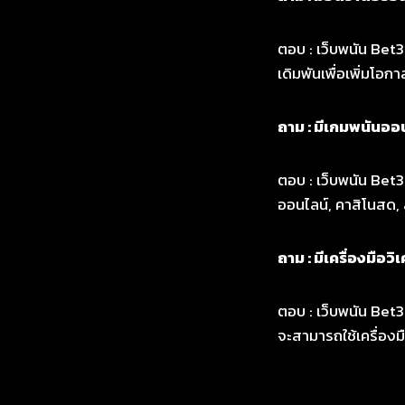
ตอบ : เว็บพนัน Bet
เดิมพันเพื่อเพิ่มโอ
ถาม : มีเกมพนันออ
ตอบ : เว็บพนัน Bet
ออนไลน์, คาสิโนสด, 
ถาม : มีเครื่องมือ
ตอบ : เว็บพนัน Bet3
จะสามารถใช้เครื่องมื