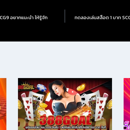
CG9 อยากแนะนำ ให้รู้จัก
ทดลองเล่นสล็อต 1 บาท SCG