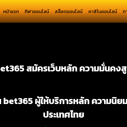
หน้าแรก
กีฬาออนไลน์
สล็อตออนไลน์
คาสิโนออนไลน์
ทา
bet365 สมัครเว็บหลัก ความมั่นคงส
น bet365 ผู้ให้บริการหลัก ความนิย
ประเทศไทย