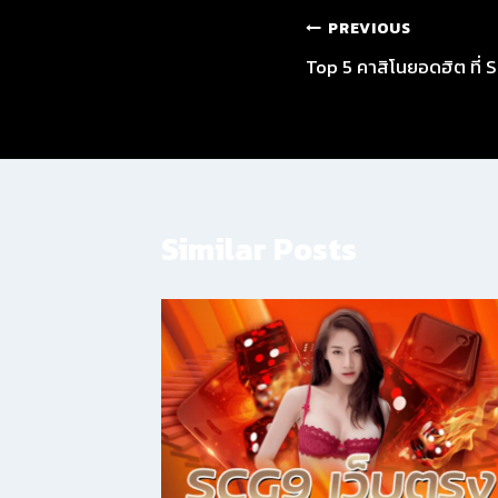
แนะแนว
PREVIOUS
Top 5 คาสิโนยอดฮิต ที่ S
เรื่อง
Similar Posts