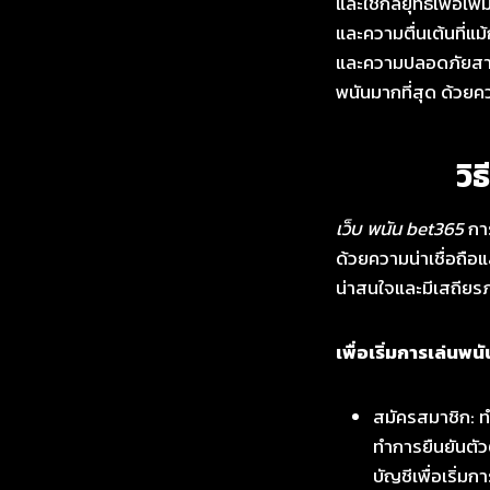
และใช้กลยุทธ์เพื่อเ
และความตื่นเต้นที่แม
และความปลอดภัยสามาร
พนันมากที่สุด ด้วยค
วิ
เว็บ พนัน bet365
การ
ด้วยความน่าเชื่อถือ
น่าสนใจและมีเสถียร
เพื่อเริ่มการเล่นพ
สมัครสมาชิก: ท
ทำการยืนยันตัว
บัญชีเพื่อเริ่มก